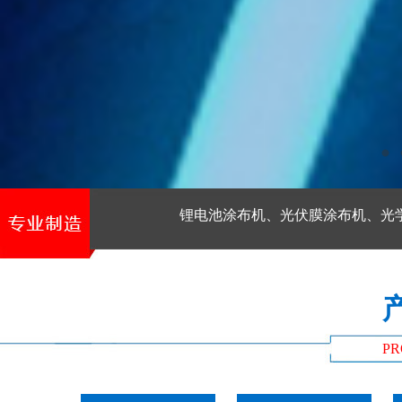
锂电池涂布机、光伏膜涂布机、光
PR