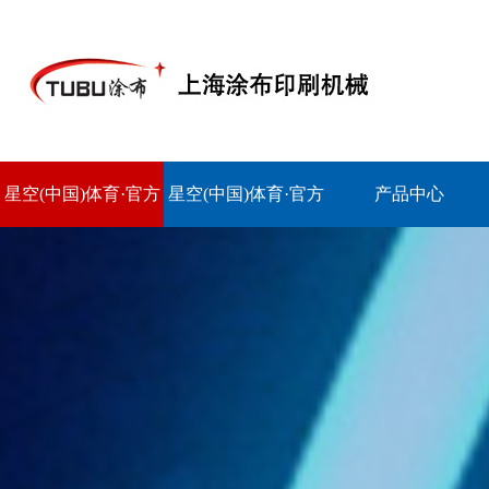
星空(中国)体育·官方
星空(中国)体育·官方
产品中心
网站
网站