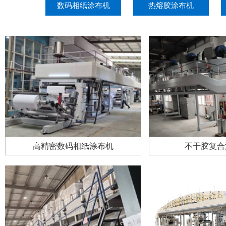
数码相纸涂布机
热熔胶涂布机
高精密数码相纸涂布机
不干胶复合