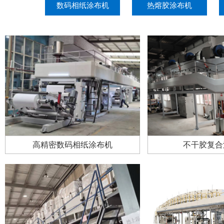
数码相纸涂布机
热熔胶涂布机
高精密数码相纸涂布机
不干胶复合