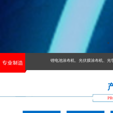
锂电池涂布机、光伏膜涂布机、光
PR