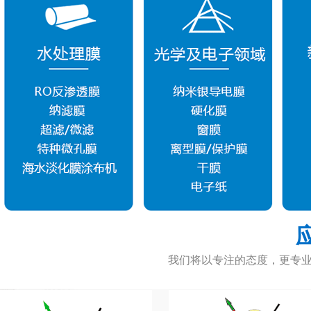
我们将以专注的态度，更专