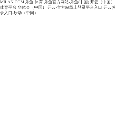
MILAN.COM
乐鱼·体育·乐鱼官方网站-乐鱼(中国)
开云（中国）Kai
体育平台-华体会（中国）
开云·官方站线上登录平台入口-开云(
录入口-乐动（中国）