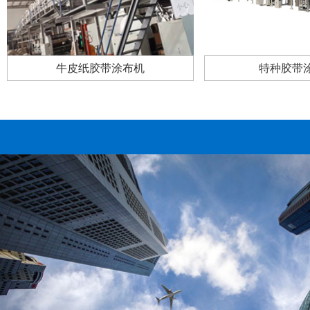
牛皮纸胶带涂布机
特种胶带