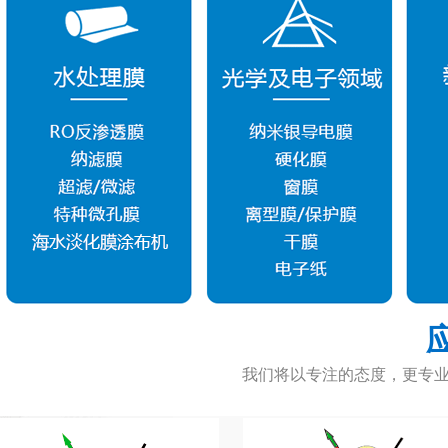
我们将以专注的态度，更专